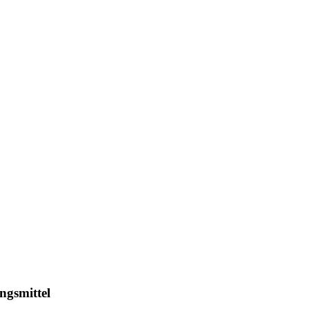
ngsmittel