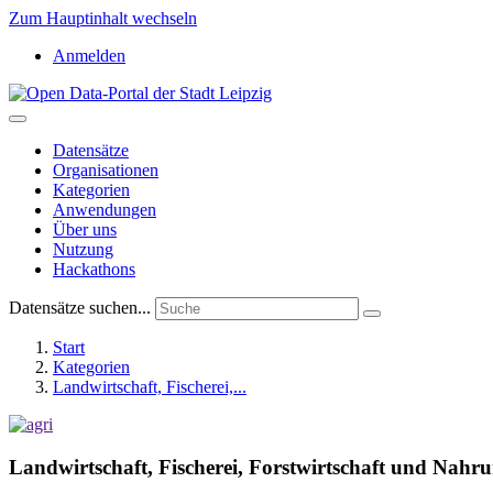
Zum Hauptinhalt wechseln
Anmelden
Datensätze
Organisationen
Kategorien
Anwendungen
Über uns
Nutzung
Hackathons
Datensätze suchen...
Start
Kategorien
Landwirtschaft, Fischerei,...
Landwirtschaft, Fischerei, Forstwirtschaft und Nahru