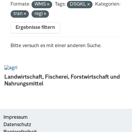
Formate:
WMS
Tags:
DSGKL
Kategorien:
tran
regi
Ergebnisse filtern
Bitte versuch es mit einer anderen Suche.
Landwirtschaft, Fischerei, Forstwirtschaft und
Nahrungsmittel
Impressum
Datenschutz