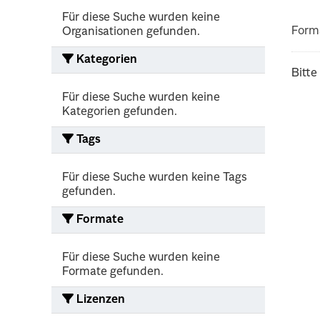
Für diese Suche wurden keine
Form
Organisationen gefunden.
Kategorien
Bitte
Für diese Suche wurden keine
Kategorien gefunden.
Tags
Für diese Suche wurden keine Tags
gefunden.
Formate
Für diese Suche wurden keine
Formate gefunden.
Lizenzen