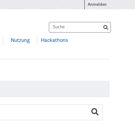
Anmelden
Nutzung
Hackathons