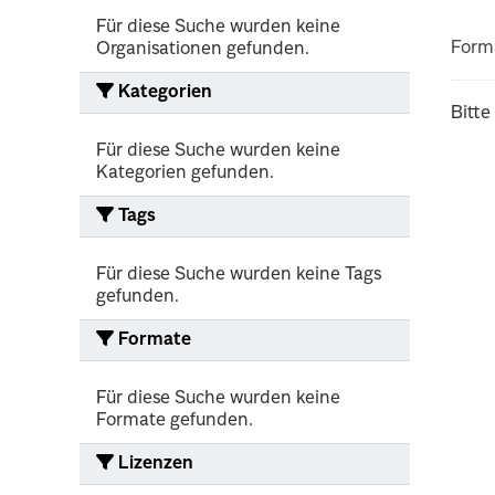
Für diese Suche wurden keine
Form
Organisationen gefunden.
Kategorien
Bitte
Für diese Suche wurden keine
Kategorien gefunden.
Tags
Für diese Suche wurden keine Tags
gefunden.
Formate
Für diese Suche wurden keine
Formate gefunden.
Lizenzen