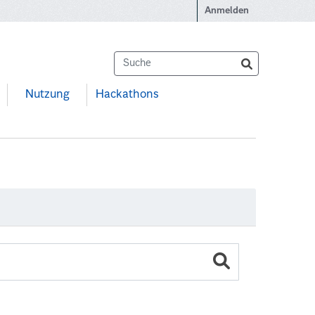
Anmelden
Nutzung
Hackathons