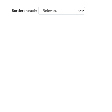
Sortieren nach