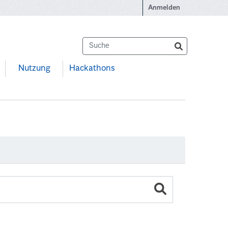
Anmelden
Nutzung
Hackathons