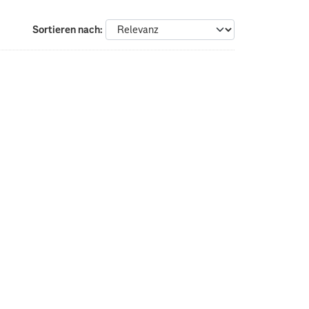
Sortieren nach