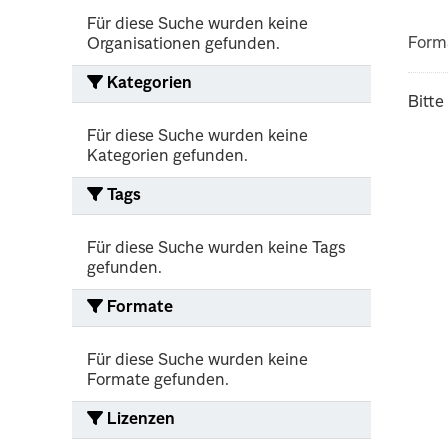
Für diese Suche wurden keine
Form
Organisationen gefunden.
Kategorien
Bitte
Für diese Suche wurden keine
Kategorien gefunden.
Tags
Für diese Suche wurden keine Tags
gefunden.
Formate
Für diese Suche wurden keine
Formate gefunden.
Lizenzen