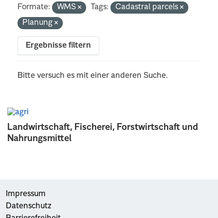
Formate:
WMS
Tags:
Cadastral parcels
Planung
Ergebnisse filtern
Bitte versuch es mit einer anderen Suche.
Landwirtschaft, Fischerei, Forstwirtschaft und
Nahrungsmittel
Impressum
Datenschutz