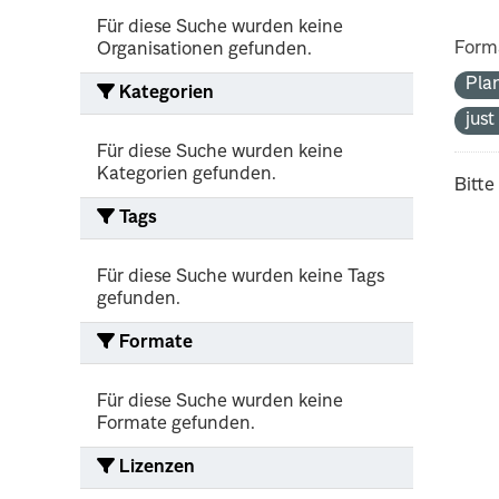
Für diese Suche wurden keine
Form
Organisationen gefunden.
Pla
Kategorien
jus
Für diese Suche wurden keine
Kategorien gefunden.
Bitte
Tags
Für diese Suche wurden keine Tags
gefunden.
Formate
Für diese Suche wurden keine
Formate gefunden.
Lizenzen