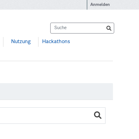
Anmelden
Nutzung
Hackathons