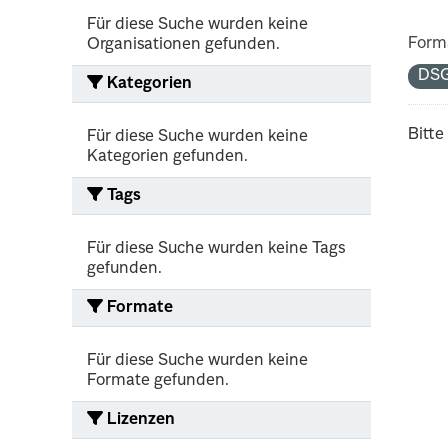
Für diese Suche wurden keine
Form
Organisationen gefunden.
DS
Kategorien
Bitte
Für diese Suche wurden keine
Kategorien gefunden.
Tags
Für diese Suche wurden keine Tags
gefunden.
Formate
Für diese Suche wurden keine
Formate gefunden.
Lizenzen