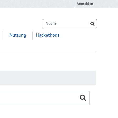
Anmelden
Nutzung
Hackathons