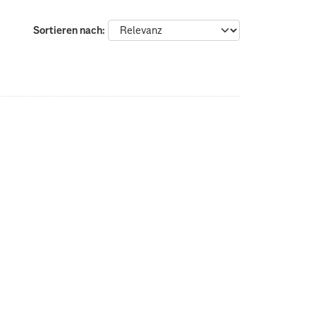
Sortieren nach