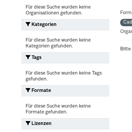
Für diese Suche wurden keine
Form
Organisationen gefunden.
Cad
Kategorien
Organ
Für diese Suche wurden keine
Kategorien gefunden.
Bitte
Tags
Für diese Suche wurden keine Tags
gefunden.
Formate
Für diese Suche wurden keine
Formate gefunden.
Lizenzen