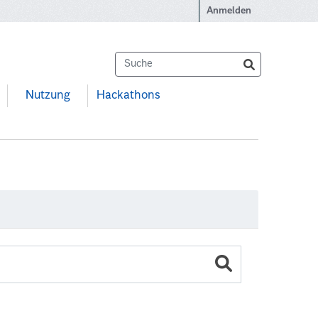
Anmelden
Nutzung
Hackathons