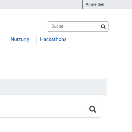
Anmelden
Nutzung
Hackathons