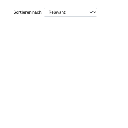
Sortieren nach