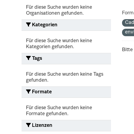
Für diese Suche wurden keine
Form
Organisationen gefunden.
Cad
Kategorien
env
Für diese Suche wurden keine
Kategorien gefunden.
Bitte
Tags
Für diese Suche wurden keine Tags
gefunden.
Formate
Für diese Suche wurden keine
Formate gefunden.
Lizenzen