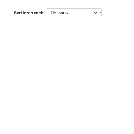
Sortieren nach