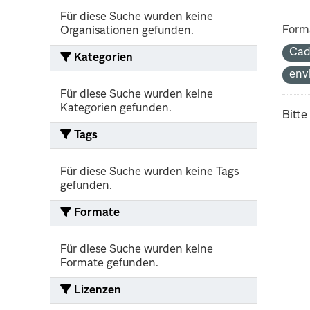
Für diese Suche wurden keine
Form
Organisationen gefunden.
Cad
Kategorien
env
Für diese Suche wurden keine
Kategorien gefunden.
Bitte
Tags
Für diese Suche wurden keine Tags
gefunden.
Formate
Für diese Suche wurden keine
Formate gefunden.
Lizenzen