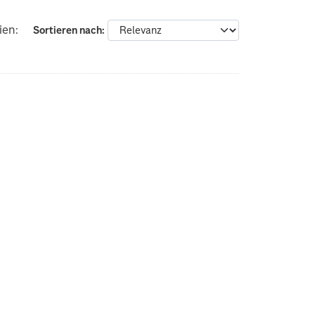
ien:
Sortieren nach