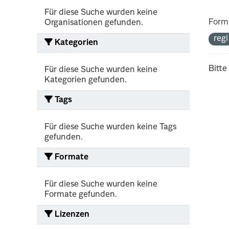
Für diese Suche wurden keine
Form
Organisationen gefunden.
reg
Kategorien
Bitte
Für diese Suche wurden keine
Kategorien gefunden.
Tags
Für diese Suche wurden keine Tags
gefunden.
Formate
Für diese Suche wurden keine
Formate gefunden.
Lizenzen