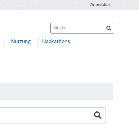
Anmelden
Nutzung
Hackathons