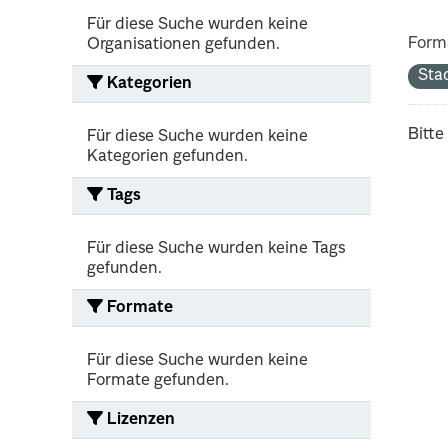
Für diese Suche wurden keine
Form
Organisationen gefunden.
Sta
Kategorien
Bitte
Für diese Suche wurden keine
Kategorien gefunden.
Tags
Für diese Suche wurden keine Tags
gefunden.
Formate
Für diese Suche wurden keine
Formate gefunden.
Lizenzen