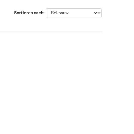
Sortieren nach