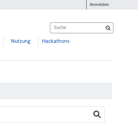
Anmelden
Nutzung
Hackathons