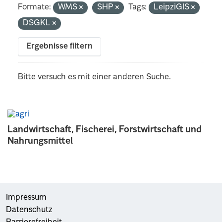
Formate:
WMS
SHP
Tags:
LeipziGIS
DSGKL
Ergebnisse filtern
Bitte versuch es mit einer anderen Suche.
Landwirtschaft, Fischerei, Forstwirtschaft und
Nahrungsmittel
Impressum
Datenschutz