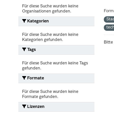
Für diese Suche wurden keine
Form
Organisationen gefunden.
Sta
Kategorien
tec
Für diese Suche wurden keine
Kategorien gefunden.
Bitte
Tags
Für diese Suche wurden keine Tags
gefunden.
Formate
Für diese Suche wurden keine
Formate gefunden.
Lizenzen