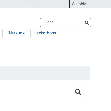
Anmelden
Nutzung
Hackathons