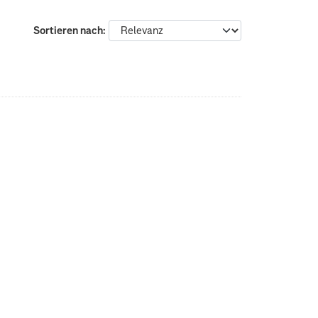
Sortieren nach