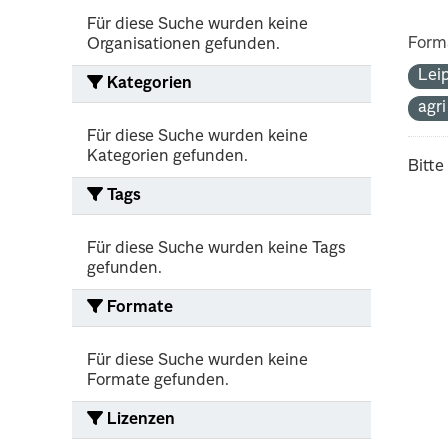
Für diese Suche wurden keine
Form
Organisationen gefunden.
Lei
Kategorien
agr
Für diese Suche wurden keine
Kategorien gefunden.
Bitte
Tags
Für diese Suche wurden keine Tags
gefunden.
Formate
Für diese Suche wurden keine
Formate gefunden.
Lizenzen