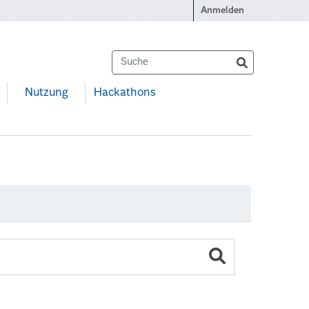
Anmelden
Nutzung
Hackathons