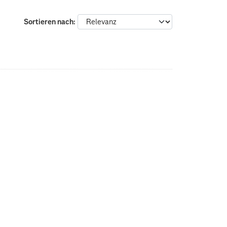
Sortieren nach