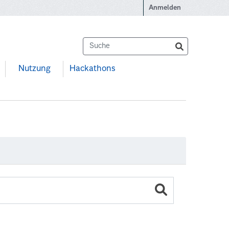
Anmelden
Nutzung
Hackathons