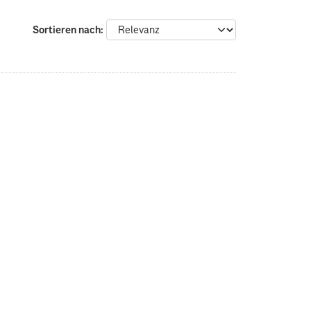
Sortieren nach