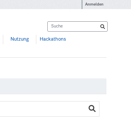
Anmelden
Nutzung
Hackathons