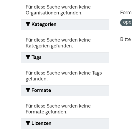
Für diese Suche wurden keine
Form
Organisationen gefunden.
ope
Kategorien
Bitte
Für diese Suche wurden keine
Kategorien gefunden.
Tags
Für diese Suche wurden keine Tags
gefunden.
Formate
Für diese Suche wurden keine
Formate gefunden.
Lizenzen