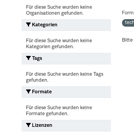
Für diese Suche wurden keine
Form
Organisationen gefunden.
tec
Kategorien
Bitte
Für diese Suche wurden keine
Kategorien gefunden.
Tags
Für diese Suche wurden keine Tags
gefunden.
Formate
Für diese Suche wurden keine
Formate gefunden.
Lizenzen