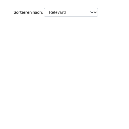
Sortieren nach