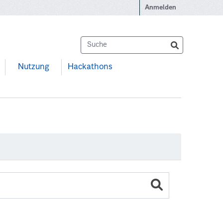
Anmelden
Nutzung
Hackathons