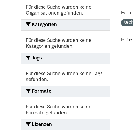
Für diese Suche wurden keine
Form
Organisationen gefunden.
tec
Kategorien
Bitte
Für diese Suche wurden keine
Kategorien gefunden.
Tags
Für diese Suche wurden keine Tags
gefunden.
Formate
Für diese Suche wurden keine
Formate gefunden.
Lizenzen