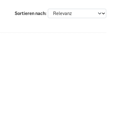
Sortieren nach