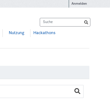
Anmelden
Nutzung
Hackathons