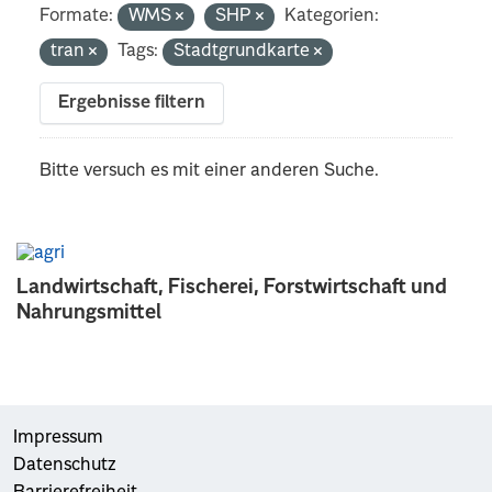
Formate:
WMS
SHP
Kategorien:
tran
Tags:
Stadtgrundkarte
Ergebnisse filtern
Bitte versuch es mit einer anderen Suche.
Landwirtschaft, Fischerei, Forstwirtschaft und
Nahrungsmittel
Impressum
Datenschutz