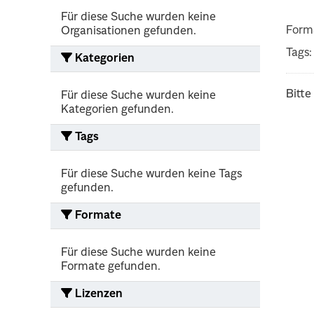
Für diese Suche wurden keine
Form
Organisationen gefunden.
Tags:
Kategorien
Bitte
Für diese Suche wurden keine
Kategorien gefunden.
Tags
Für diese Suche wurden keine Tags
gefunden.
Formate
Für diese Suche wurden keine
Formate gefunden.
Lizenzen