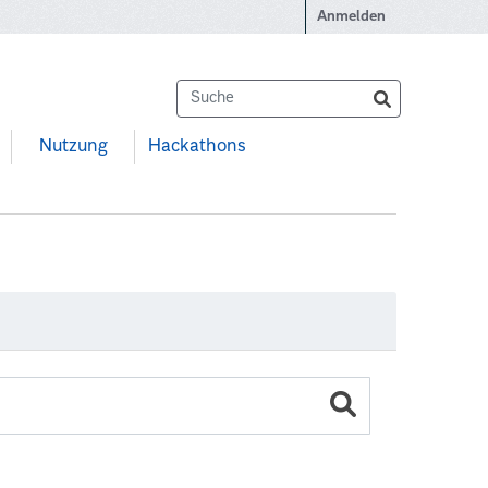
Anmelden
Nutzung
Hackathons