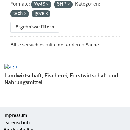
Formate:
WMS
SHP
Kategorien:
tech
gove
Ergebnisse filtern
Bitte versuch es mit einer anderen Suche.
Landwirtschaft, Fischerei, Forstwirtschaft und
Nahrungsmittel
Impressum
Datenschutz