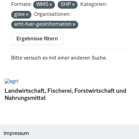
Formate:
WMS
SHP
Kategorien:
gove
Organisationen:
amt-fuer-geoinformation
Ergebnisse filtern
Bitte versuch es mit einer anderen Suche.
Landwirtschaft, Fischerei, Forstwirtschaft und
Nahrungsmittel
Impressum