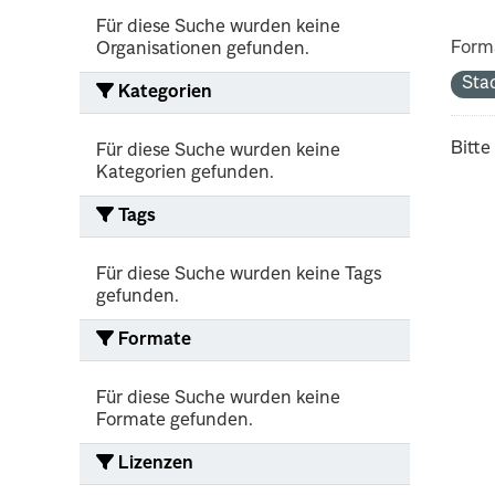
Für diese Suche wurden keine
Form
Organisationen gefunden.
Sta
Kategorien
Bitte
Für diese Suche wurden keine
Kategorien gefunden.
Tags
Für diese Suche wurden keine Tags
gefunden.
Formate
Für diese Suche wurden keine
Formate gefunden.
Lizenzen