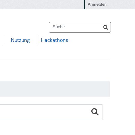
Anmelden
Nutzung
Hackathons