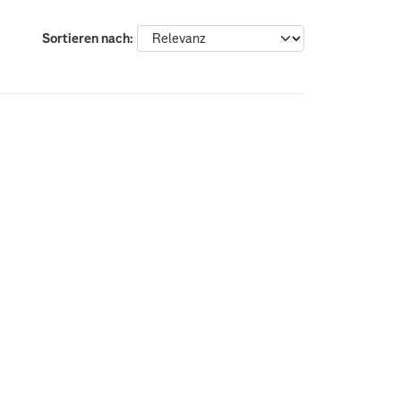
Sortieren nach