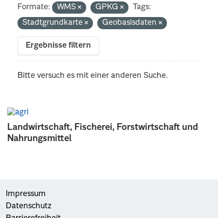
Formate:
WMS
GPKG
Tags:
Stadtgrundkarte
Geobasisdaten
Ergebnisse filtern
Bitte versuch es mit einer anderen Suche.
Landwirtschaft, Fischerei, Forstwirtschaft und
Nahrungsmittel
Impressum
Datenschutz