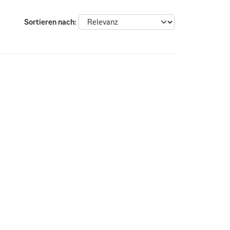
Sortieren nach