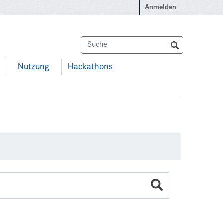
Anmelden
Nutzung
Hackathons