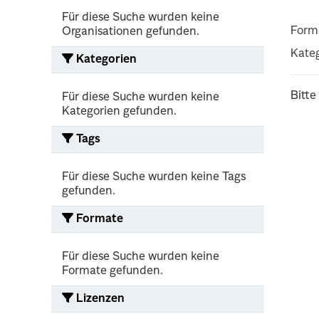
Für diese Suche wurden keine
Form
Organisationen gefunden.
Kateg
Kategorien
Bitte
Für diese Suche wurden keine
Kategorien gefunden.
Tags
Für diese Suche wurden keine Tags
gefunden.
Formate
Für diese Suche wurden keine
Formate gefunden.
Lizenzen