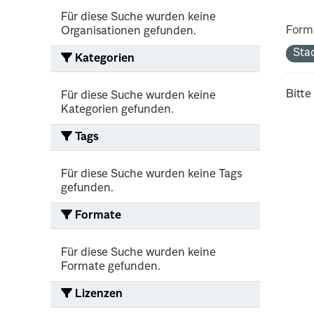
Für diese Suche wurden keine
Form
Organisationen gefunden.
Sta
Kategorien
Bitte
Für diese Suche wurden keine
Kategorien gefunden.
Tags
Für diese Suche wurden keine Tags
gefunden.
Formate
Für diese Suche wurden keine
Formate gefunden.
Lizenzen