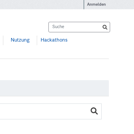
Anmelden
Nutzung
Hackathons