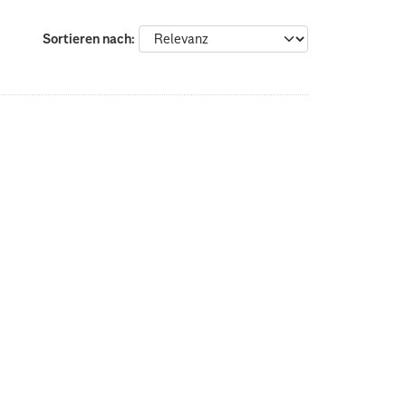
Sortieren nach