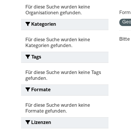
Für diese Suche wurden keine
Form
Organisationen gefunden.
Geo
Kategorien
Bitte
Für diese Suche wurden keine
Kategorien gefunden.
Tags
Für diese Suche wurden keine Tags
gefunden.
Formate
Für diese Suche wurden keine
Formate gefunden.
Lizenzen