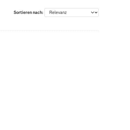
Sortieren nach