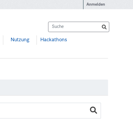
Anmelden
Nutzung
Hackathons