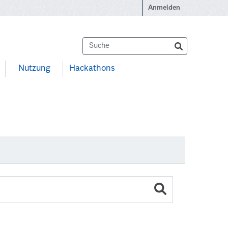
Anmelden
Nutzung
Hackathons