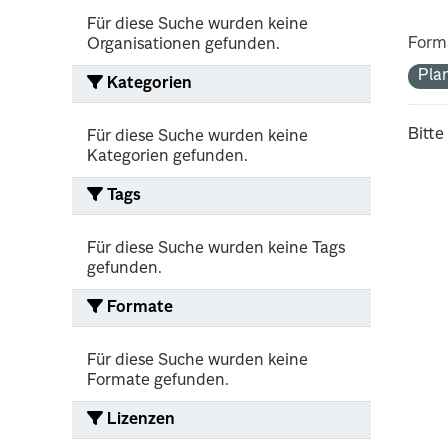
Für diese Suche wurden keine
Form
Organisationen gefunden.
Pla
Kategorien
Bitte
Für diese Suche wurden keine
Kategorien gefunden.
Tags
Für diese Suche wurden keine Tags
gefunden.
Formate
Für diese Suche wurden keine
Formate gefunden.
Lizenzen