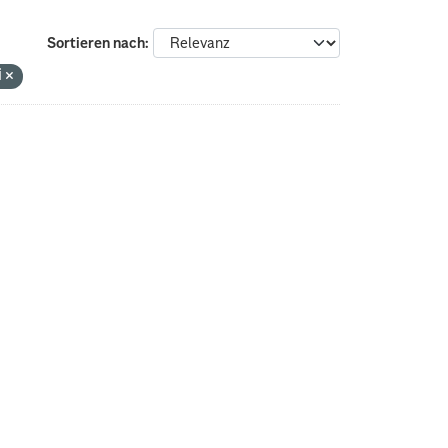
Sortieren nach
i