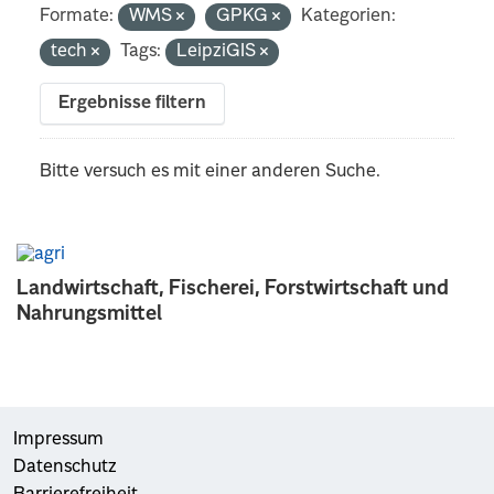
Formate:
WMS
GPKG
Kategorien:
tech
Tags:
LeipziGIS
Ergebnisse filtern
Bitte versuch es mit einer anderen Suche.
Landwirtschaft, Fischerei, Forstwirtschaft und
Nahrungsmittel
Impressum
Datenschutz