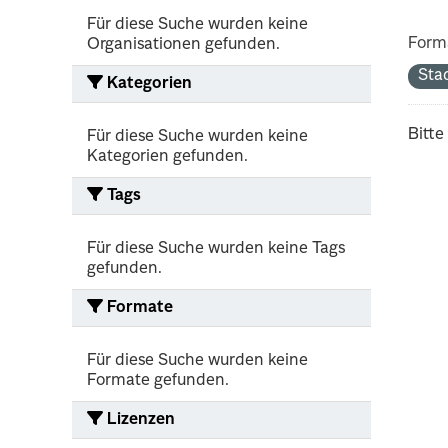
Für diese Suche wurden keine
Form
Organisationen gefunden.
Sta
Kategorien
Bitte
Für diese Suche wurden keine
Kategorien gefunden.
Tags
Für diese Suche wurden keine Tags
gefunden.
Formate
Für diese Suche wurden keine
Formate gefunden.
Lizenzen