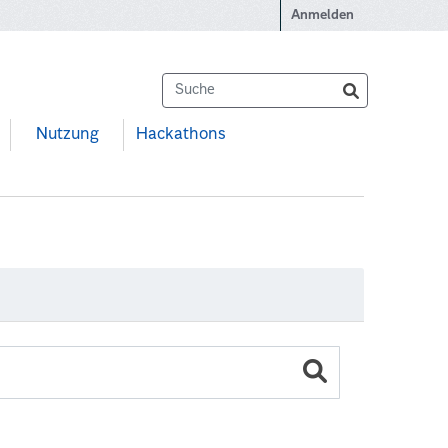
Anmelden
Nutzung
Hackathons