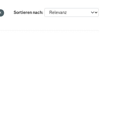
Sortieren nach