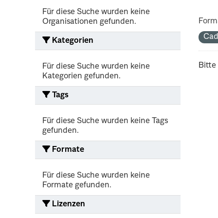
Für diese Suche wurden keine
Form
Organisationen gefunden.
Cad
Kategorien
Bitte
Für diese Suche wurden keine
Kategorien gefunden.
Tags
Für diese Suche wurden keine Tags
gefunden.
Formate
Für diese Suche wurden keine
Formate gefunden.
Lizenzen