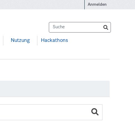
Anmelden
Nutzung
Hackathons