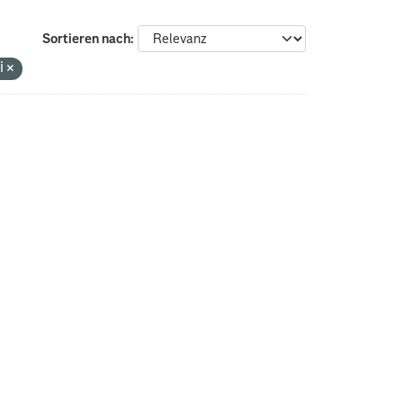
Sortieren nach
gi