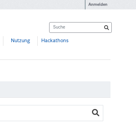
Anmelden
Nutzung
Hackathons