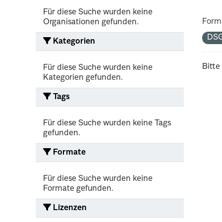
Für diese Suche wurden keine
Form
Organisationen gefunden.
DS
Kategorien
Bitte
Für diese Suche wurden keine
Kategorien gefunden.
Tags
Für diese Suche wurden keine Tags
gefunden.
Formate
Für diese Suche wurden keine
Formate gefunden.
Lizenzen