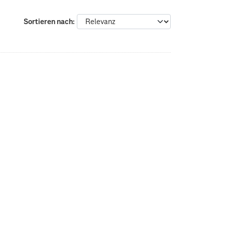
Sortieren nach