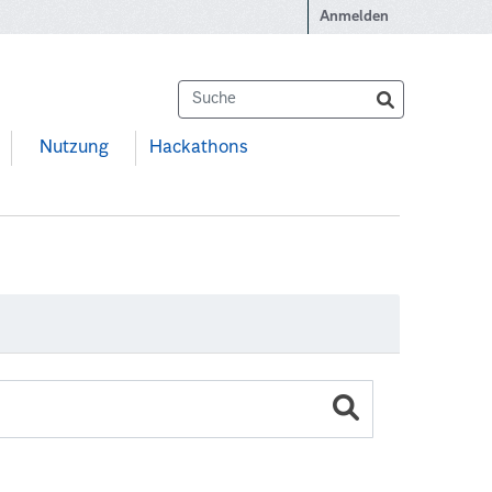
Anmelden
Nutzung
Hackathons