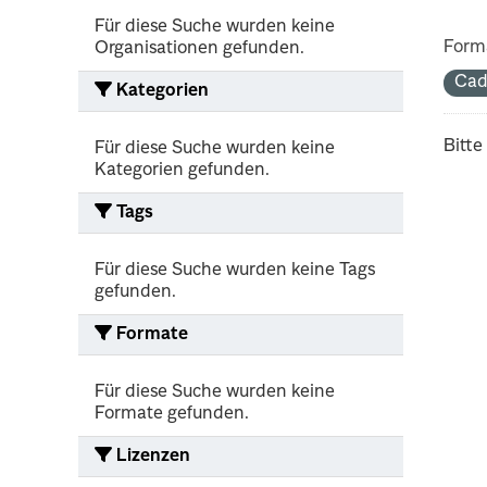
Für diese Suche wurden keine
Form
Organisationen gefunden.
Cad
Kategorien
Bitte
Für diese Suche wurden keine
Kategorien gefunden.
Tags
Für diese Suche wurden keine Tags
gefunden.
Formate
Für diese Suche wurden keine
Formate gefunden.
Lizenzen