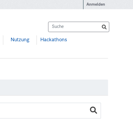
Anmelden
Nutzung
Hackathons