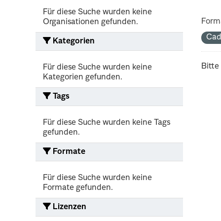
Für diese Suche wurden keine
Form
Organisationen gefunden.
Cad
Kategorien
Bitte
Für diese Suche wurden keine
Kategorien gefunden.
Tags
Für diese Suche wurden keine Tags
gefunden.
Formate
Für diese Suche wurden keine
Formate gefunden.
Lizenzen