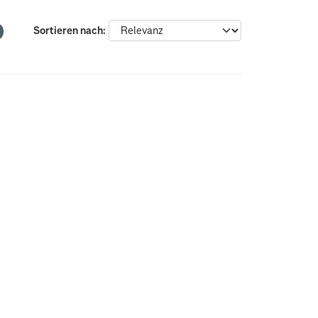
Sortieren nach