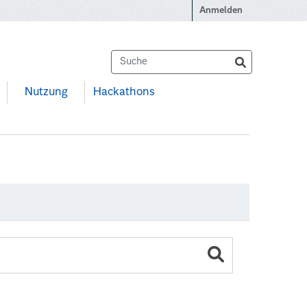
Anmelden
Nutzung
Hackathons