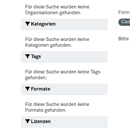
Für diese Suche wurden keine
Form
Organisationen gefunden.
Cad
Kategorien
Bitte
Für diese Suche wurden keine
Kategorien gefunden.
Tags
Für diese Suche wurden keine Tags
gefunden.
Formate
Für diese Suche wurden keine
Formate gefunden.
Lizenzen