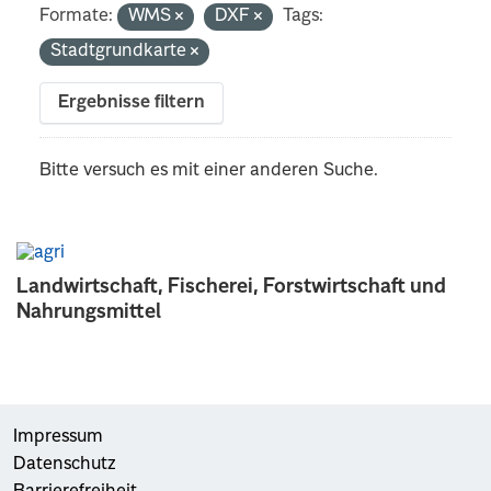
Formate:
WMS
DXF
Tags:
Stadtgrundkarte
Ergebnisse filtern
Bitte versuch es mit einer anderen Suche.
Landwirtschaft, Fischerei, Forstwirtschaft und
Nahrungsmittel
Impressum
Datenschutz