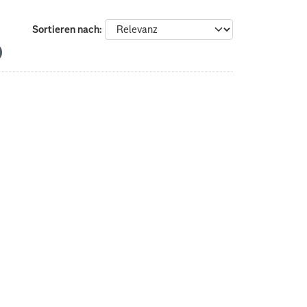
Sortieren nach