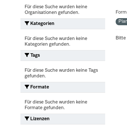
Für diese Suche wurden keine
Form
Organisationen gefunden.
Pla
Kategorien
Bitte
Für diese Suche wurden keine
Kategorien gefunden.
Tags
Für diese Suche wurden keine Tags
gefunden.
Formate
Für diese Suche wurden keine
Formate gefunden.
Lizenzen