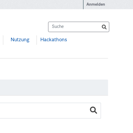
Anmelden
Nutzung
Hackathons