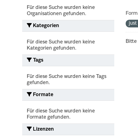
Für diese Suche wurden keine
Form
Organisationen gefunden.
jus
Kategorien
Bitte
Für diese Suche wurden keine
Kategorien gefunden.
Tags
Für diese Suche wurden keine Tags
gefunden.
Formate
Für diese Suche wurden keine
Formate gefunden.
Lizenzen