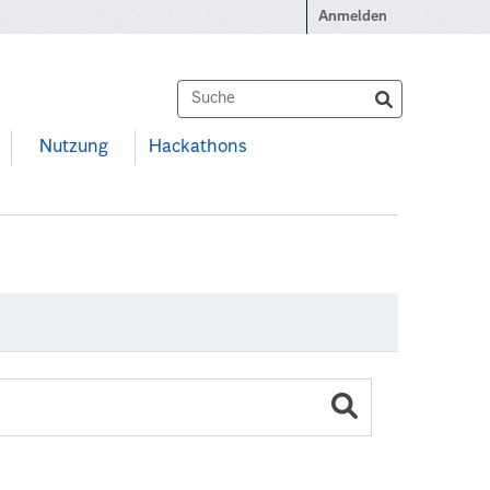
Anmelden
Nutzung
Hackathons