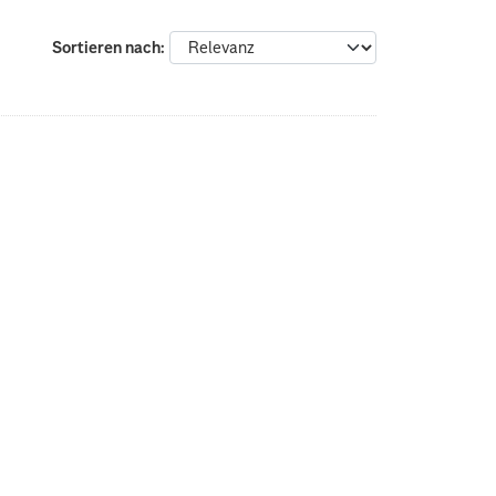
Sortieren nach