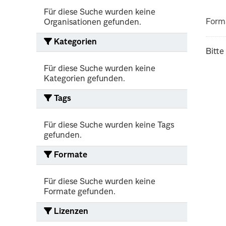
Für diese Suche wurden keine
Form
Organisationen gefunden.
Kategorien
Bitte
Für diese Suche wurden keine
Kategorien gefunden.
Tags
Für diese Suche wurden keine Tags
gefunden.
Formate
Für diese Suche wurden keine
Formate gefunden.
Lizenzen