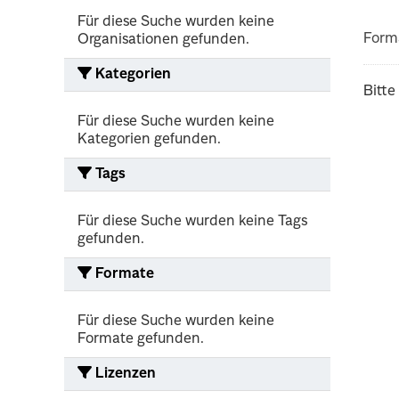
Für diese Suche wurden keine
Form
Organisationen gefunden.
Kategorien
Bitte
Für diese Suche wurden keine
Kategorien gefunden.
Tags
Für diese Suche wurden keine Tags
gefunden.
Formate
Für diese Suche wurden keine
Formate gefunden.
Lizenzen