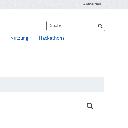
Anmelden
Nutzung
Hackathons