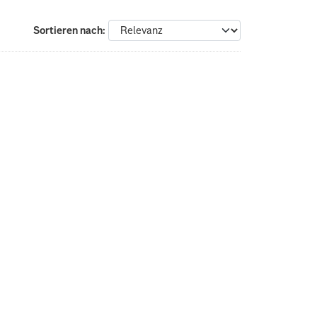
Sortieren nach