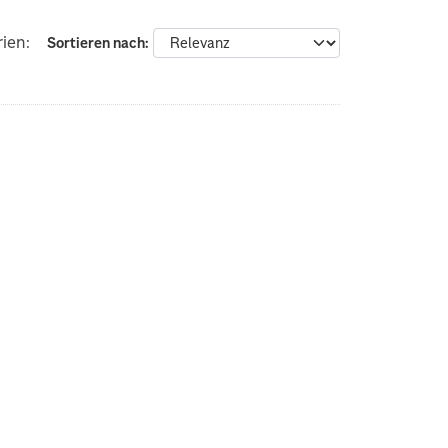
ien:
Sortieren nach