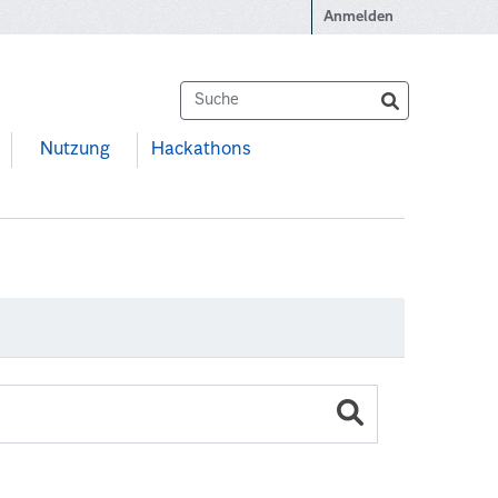
Anmelden
Nutzung
Hackathons