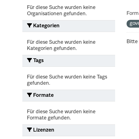
Für diese Suche wurden keine
Form
Organisationen gefunden.
gov
Kategorien
Bitte
Für diese Suche wurden keine
Kategorien gefunden.
Tags
Für diese Suche wurden keine Tags
gefunden.
Formate
Für diese Suche wurden keine
Formate gefunden.
Lizenzen