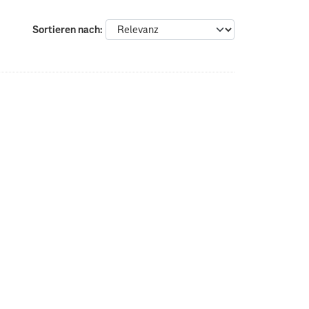
Sortieren nach