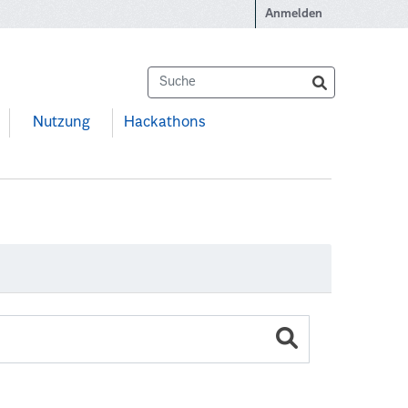
Anmelden
Nutzung
Hackathons