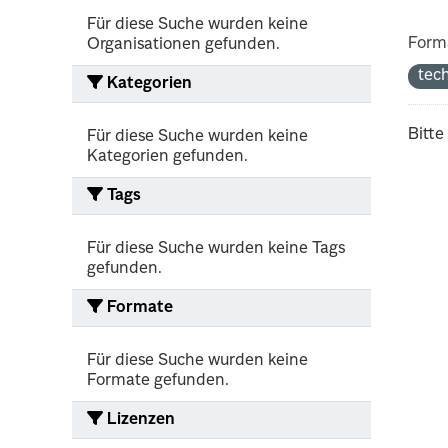
Für diese Suche wurden keine
Form
Organisationen gefunden.
tec
Kategorien
Bitte
Für diese Suche wurden keine
Kategorien gefunden.
Tags
Für diese Suche wurden keine Tags
gefunden.
Formate
Für diese Suche wurden keine
Formate gefunden.
Lizenzen