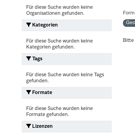
Für diese Suche wurden keine
Form
Organisationen gefunden.
Geo
Kategorien
Bitte
Für diese Suche wurden keine
Kategorien gefunden.
Tags
Für diese Suche wurden keine Tags
gefunden.
Formate
Für diese Suche wurden keine
Formate gefunden.
Lizenzen