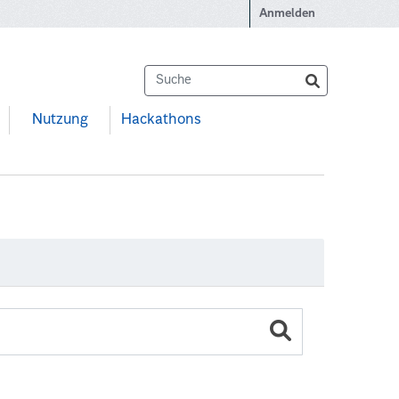
Anmelden
Nutzung
Hackathons