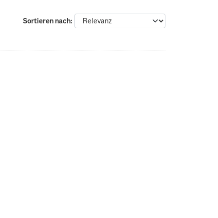
Sortieren nach