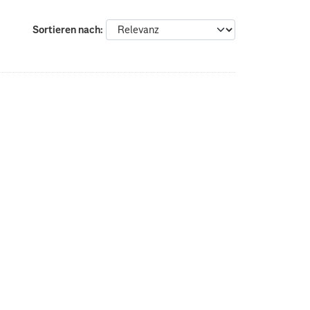
Sortieren nach