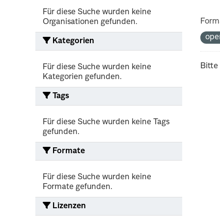
Für diese Suche wurden keine
Form
Organisationen gefunden.
ope
Kategorien
Bitte
Für diese Suche wurden keine
Kategorien gefunden.
Tags
Für diese Suche wurden keine Tags
gefunden.
Formate
Für diese Suche wurden keine
Formate gefunden.
Lizenzen