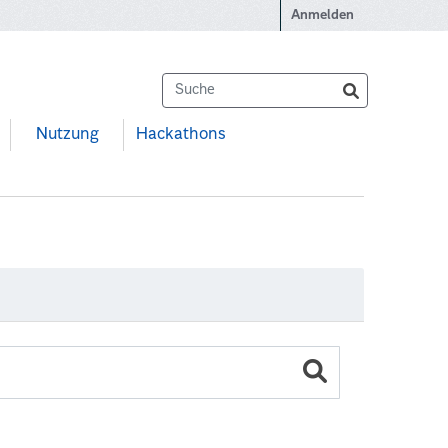
Anmelden
Nutzung
Hackathons