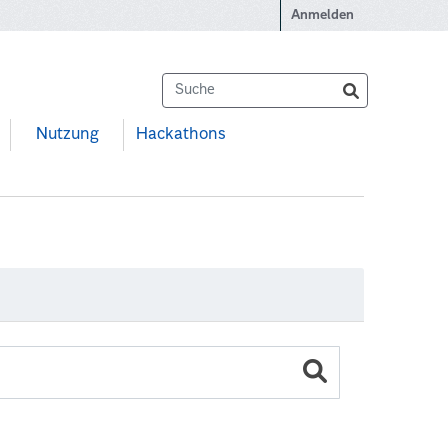
Anmelden
Nutzung
Hackathons