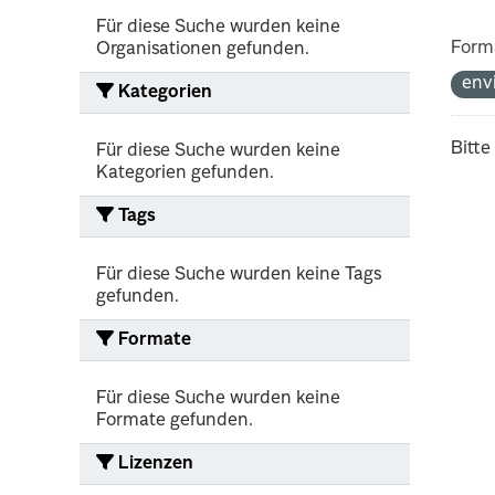
Für diese Suche wurden keine
Form
Organisationen gefunden.
env
Kategorien
Bitte
Für diese Suche wurden keine
Kategorien gefunden.
Tags
Für diese Suche wurden keine Tags
gefunden.
Formate
Für diese Suche wurden keine
Formate gefunden.
Lizenzen