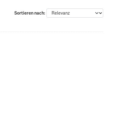
Sortieren nach