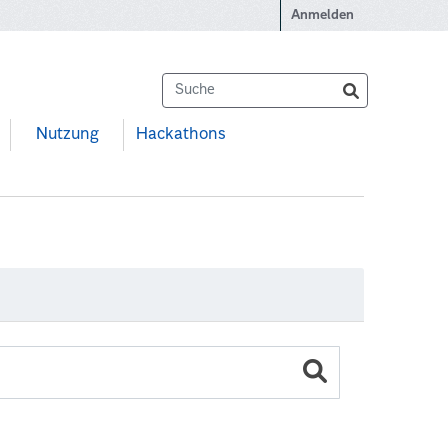
Anmelden
Nutzung
Hackathons