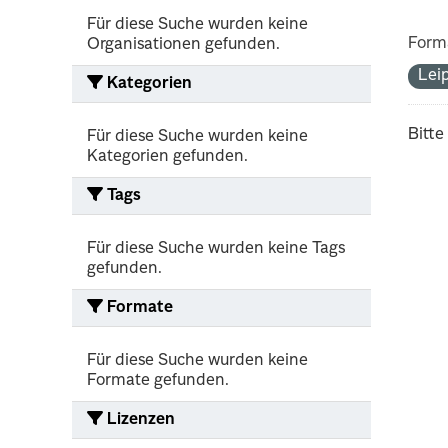
Für diese Suche wurden keine
Form
Organisationen gefunden.
Lei
Kategorien
Bitte
Für diese Suche wurden keine
Kategorien gefunden.
Tags
Für diese Suche wurden keine Tags
gefunden.
Formate
Für diese Suche wurden keine
Formate gefunden.
Lizenzen