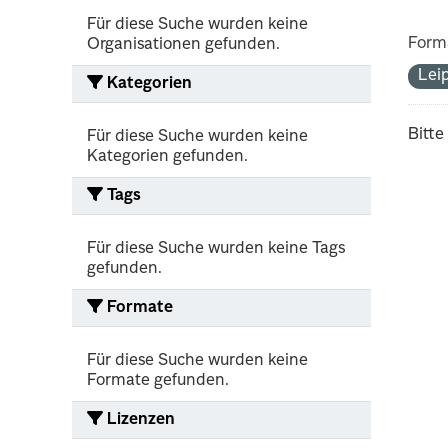
Für diese Suche wurden keine
Form
Organisationen gefunden.
Lei
Kategorien
Bitte
Für diese Suche wurden keine
Kategorien gefunden.
Tags
Für diese Suche wurden keine Tags
gefunden.
Formate
Für diese Suche wurden keine
Formate gefunden.
Lizenzen