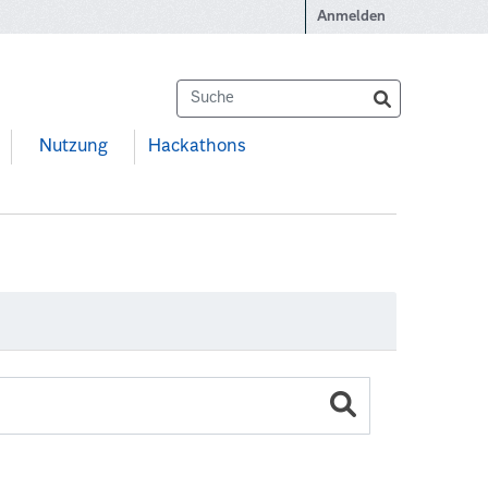
Anmelden
Nutzung
Hackathons