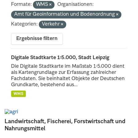
Formate:
WMS
Organisationen:
Amt für Geoinformation und Bodenordnung
Kategorien:
Verkehr
Ergebnisse filtern
Digitale Stadtkarte 1:5.000, Stadt Leipzig
Die Digitale Stadtkarte im Maßstab 1:5.000 dient
als Kartengrundlage zur Erfassung zahlreicher
Fachdaten. Sie beinhaltet Objekte der Deutschen
Grundkarte, bestehend aus...
WMS
Landwirtschaft, Fischerei, Forstwirtschaft und
Nahrungsmittel